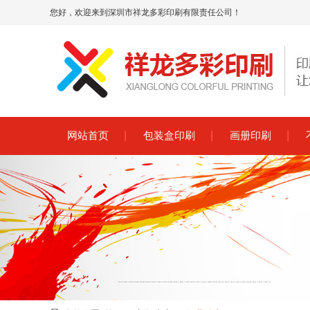
您好，欢迎来到深圳市祥龙多彩印刷有限责任公司！
网站首页
包装盒印刷
画册印刷