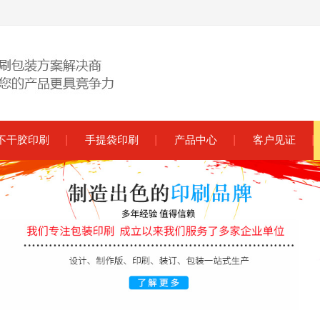
不干胶印刷
手提袋印刷
产品中心
客户见证