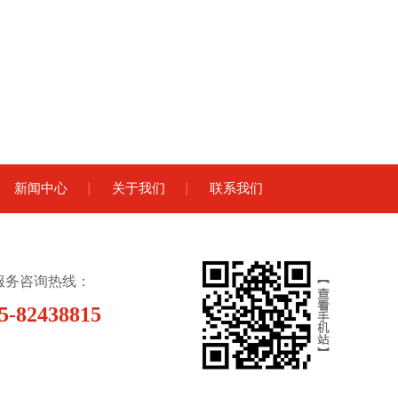
新闻中心
关于我们
联系我们
H服务咨询热线：
5-82438815