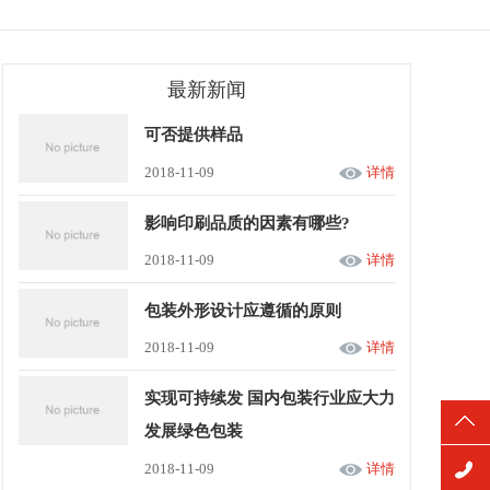
最新新闻
可否提供样品
2018-11-09
详情
影响印刷品质的因素有哪些?
2018-11-09
详情
包装外形设计应遵循的原则
2018-11-09
详情
实现可持续发 国内包装行业应大力
发展绿色包装
2018-11-09
详情