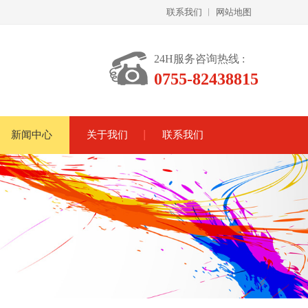
联系我们
网站地图
24H服务咨询热线 :
0755-82438815
新闻中心
关于我们
联系我们