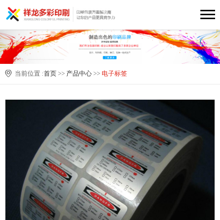
当前位置 :
首页
>>
产品中心
>>
电子标签