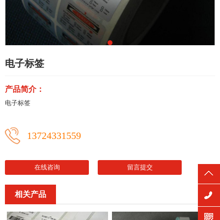
电子标签
产品简介：
电子标签
13724331559
在线咨询
留言提交
相关产品