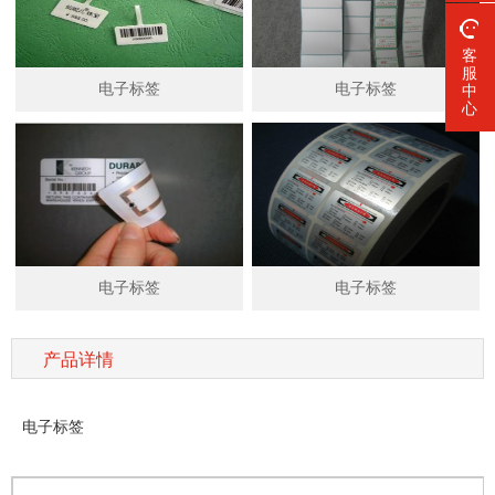
客
服
电子标签
电子标签
中
心
电子标签
电子标签
产品详情
电子标签