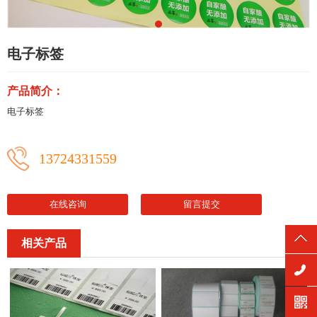
电子标签
产品简介：
电子标签
13724331559
在线咨询
留言提交
相关产品