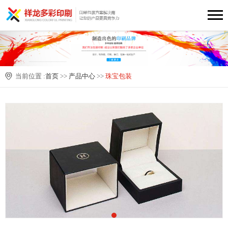
当前位置 :
首页
>>
产品中心
>>
珠宝包装