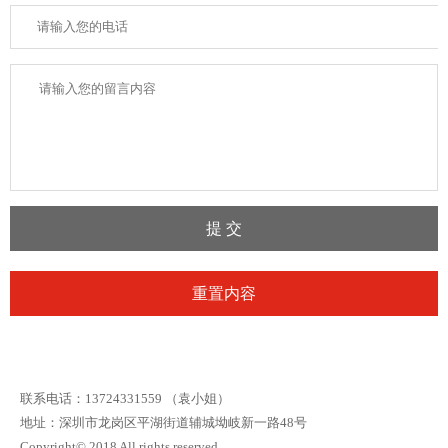
联系电话：13724331559 （袁小姐）
地址：深圳市龙岗区平湖街道辅城坳岐新一路48号
Copyright© 2018 All rights reserved.