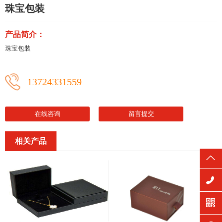
珠宝包装
产品简介：
珠宝包装
13724331559
在线咨询
留言提交
相关产品